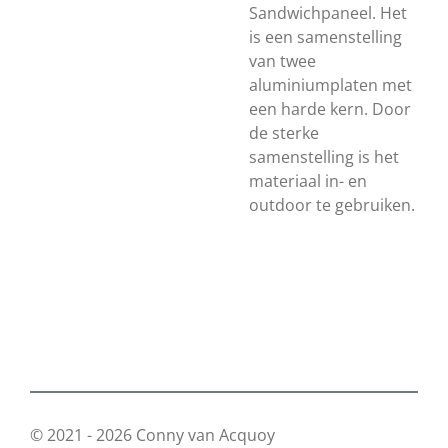
Sandwichpaneel. Het
is een samenstelling
van twee
aluminiumplaten met
een harde kern. Door
de sterke
samenstelling is het
materiaal in- en
outdoor te gebruiken.
© 2021 - 2026 Conny van Acquoy