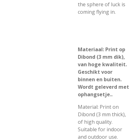
the sphere of luck is
coming flying in.
Materiaal: Print op
Dibond (3 mm dik),
van hoge kwaliteit.
Geschikt voor
binnen en buiten.
Wordt geleverd met
ophangsetje..
Material: Print on
Dibond (3 mm thick),
of high quality.
Suitable for indoor
and outdoor use.