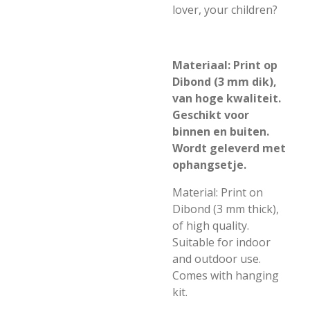
lover, your children?
Materiaal: Print op
Dibond (3 mm dik),
van hoge kwaliteit.
Geschikt voor
binnen en buiten.
Wordt geleverd met
ophangsetje.
Material: Print on
Dibond (3 mm thick),
of high quality.
Suitable for indoor
and outdoor use.
Comes with hanging
kit.